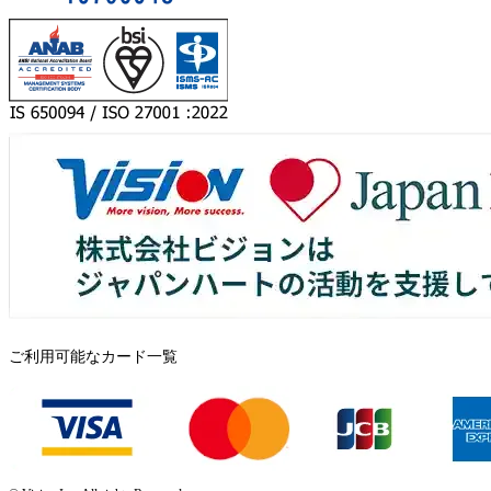
ご利用可能なカード一覧