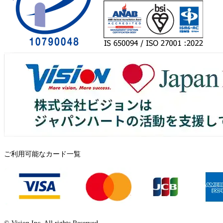
ご利用可能なカード一覧