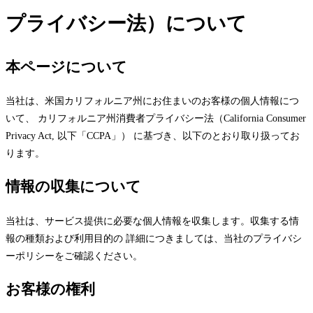
プライバシー法）について
本ページについて
当社は、米国カリフォルニア州にお住まいのお客様の個人情報につ
いて、 カリフォルニア州消費者プライバシー法（California Consumer
Privacy Act, 以下「CCPA」） に基づき、以下のとおり取り扱ってお
ります。
情報の収集について
当社は、サービス提供に必要な個人情報を収集します。収集する情
報の種類および利用目的の 詳細につきましては、当社のプライバシ
ーポリシーをご確認ください。
お客様の権利