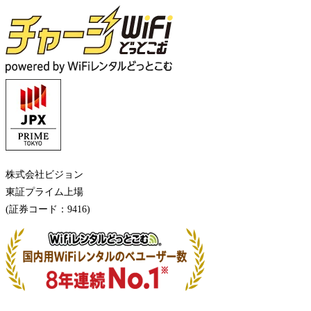
株式会社ビジョン
東証プライム上場
(証券コード：
9416
)