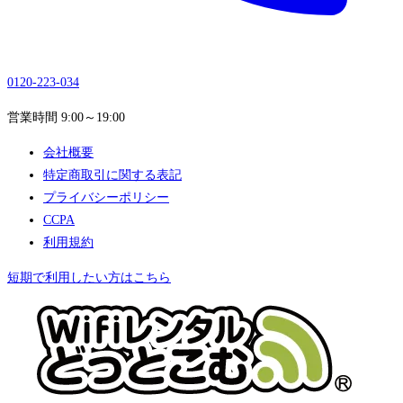
0120-223-034
営業時間 9:00～19:00
会社概要
特定商取引に関する表記
プライバシーポリシー
CCPA
利用規約
短期で利用したい方はこちら