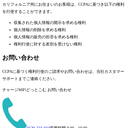
カリフォルニア州にお住まいのお客様は、CCPAに基づき以下の権利
を行使することができます。
収集された個人情報の開示を求める権利
個人情報の削除を求める権利
個人情報の販売の拒否を求める権利
権利行使に対する差別を受けない権利
お問い合わせ
CCPAに基づく権利行使のご請求やお問い合わせは、当社カスタマー
サポートまでご連絡ください。
チャージWiFiどっとこむ お問い合わせ