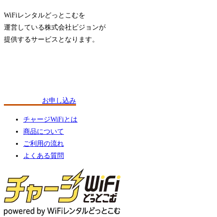
WiFiレンタルどっとこむを
運営している株式会社ビジョンが
提供するサービスとなります。
お申し込み
チャージWiFiとは
商品について
ご利用の流れ
よくある質問