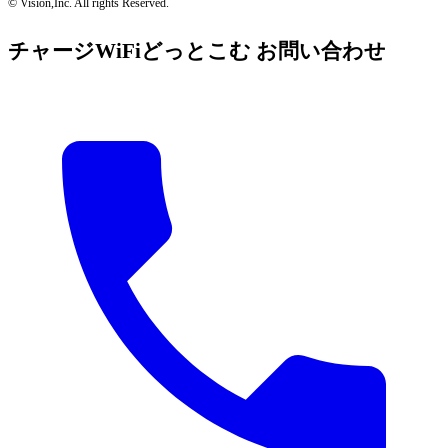
© Vision,Inc. All rights Reserved.
チャージWiFiどっとこむ お問い合わせ